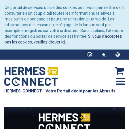
C
×
Ce portail de services utilise des cookies pour vous permettre de
consulter en un coup d'œil toutes les informations relatives à
mes outils de ponçage et pour une utilisation plus rapide. Les
informations de session ou le réglage de la langue sont par
exemple enregistrés sur votre ordinateur. Sans cookies, l'étendue
des fonctions du portail de service est limitée.
Si vous n'acceptez
pas les cookies, veuillez cliquer ici.
HERMES-CONNECT - Votre Portail dédié pour les Abrasifs