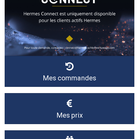
Mes commandes
Mes prix