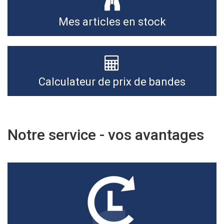
Mes articles en stock
Calculateur de prix de bandes
Notre service - vos avantages